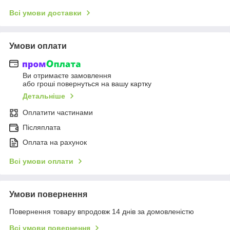
Всі умови доставки
Умови оплати
Ви отримаєте замовлення
або гроші повернуться на вашу картку
Детальніше
Оплатити частинами
Післяплата
Оплата на рахунок
Всі умови оплати
Умови повернення
Повернення товару впродовж 14 днів за домовленістю
Всі умови повернення