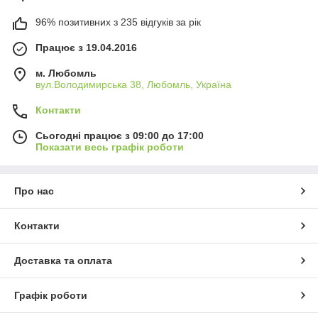
96% позитивних з 235 відгуків за рік
Працює з 19.04.2016
м. Любомль
вул.Володимирська 38, Любомль, Україна
Контакти
Сьогодні працює з 09:00 до 17:00
Показати весь графік роботи
Про нас
Контакти
Доставка та оплата
Графік роботи