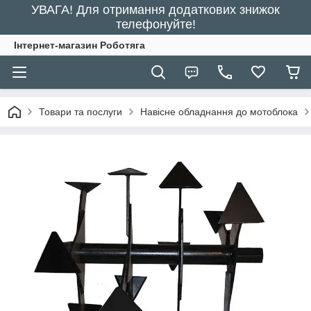
УВАГА! Для отримання додаткових знижок
телефонуйте!
Інтернет-магазин Роботяга
Товари та послуги
Навісне обладнання до мотоблока