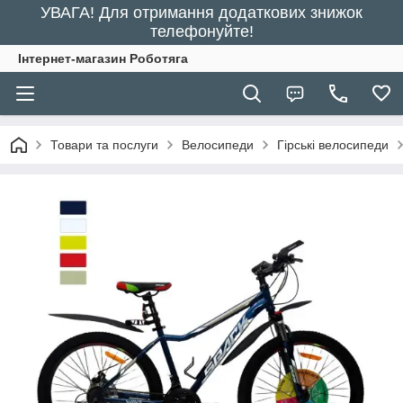
УВАГА! Для отримання додаткових знижок
телефонуйте!
Інтернет-магазин Роботяга
Товари та послуги
Велосипеди
Гірські велосипеди