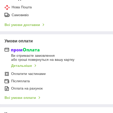
Нова Пошта
Самовивіз
Всі умови доставки
Умови оплати
Ви отримаєте замовлення
або гроші повернуться на вашу картку
Детальніше
Оплатити частинами
Післяплата
Оплата на рахунок
Всі умови оплати