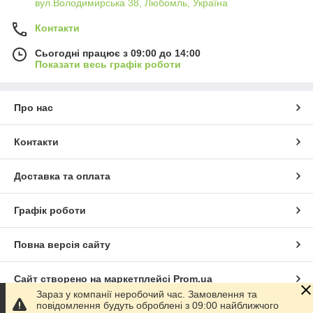
вул.Володимирська 38, Любомль, Україна
Контакти
Сьогодні працює з 09:00 до 14:00
Показати весь графік роботи
Про нас
Контакти
Доставка та оплата
Графік роботи
Повна версія сайту
Сайт створено на маркетплейсі
Prom.ua
Зараз у компанії неробочий час. Замовлення та
повідомлення будуть оброблені з 09:00 найближчого
Політика конфіденційності