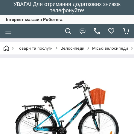
УВАГА! Для отримання додаткових знижок
телефонуйте!
Інтернет-магазин Роботяга
Товари та послуги
Велосипеди
Міські велосипеди