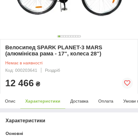
Велосипед SPARK PLANET-3 MARS
(алюмінієва рама - 17", колеса 28")
Немає в наявності
Код: 000203641
Роздріб
12 466
₴
Опис
Характеристики
Доставка
Оплата
Умови 
Характеристики
Основні