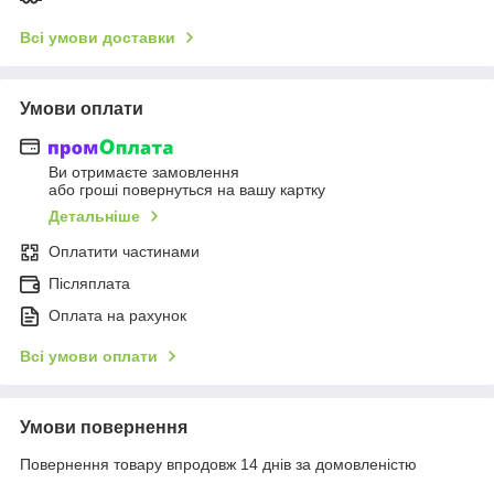
Всі умови доставки
Умови оплати
Ви отримаєте замовлення
або гроші повернуться на вашу картку
Детальніше
Оплатити частинами
Післяплата
Оплата на рахунок
Всі умови оплати
Умови повернення
Повернення товару впродовж 14 днів за домовленістю