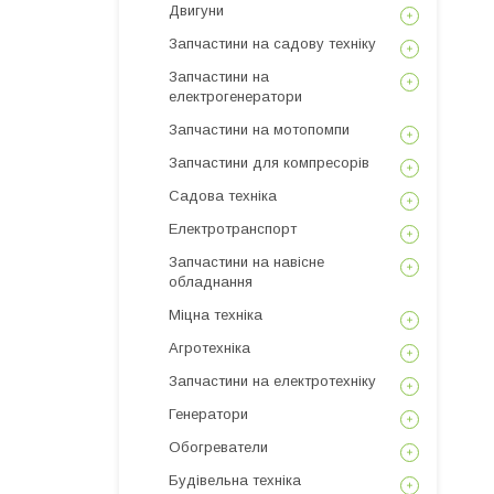
Двигуни
Запчастини на садову техніку
Запчастини на
електрогенератори
Запчастини на мотопомпи
Запчастини для компресорів
Садова техніка
Електротранспорт
Запчастини на навісне
обладнання
Міцна техніка
Агротехніка
Запчастини на електротехніку
Генератори
Обогреватели
Будівельна техніка