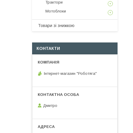
Трактори
Мотоблоки
Товари зі знижкою
КОНТАКТИ
Інтернет-магазин "Роботяга"
Дмитро