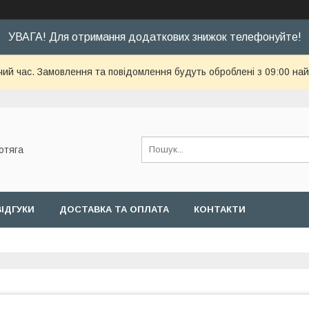
УВАГА! Для отримання додаткових знижок телефонуйте!
чий час. Замовлення та повідомлення будуть оброблені з 09:00 най
отяга
ВІДГУКИ
ДОСТАВКА ТА ОПЛАТА
КОНТАКТИ