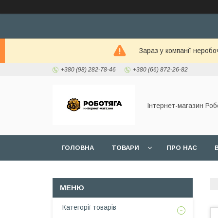
Зараз у компанії неробо
+380 (98) 282-78-46
+380 (66) 872-26-82
Інтернет-магазин Роб
ГОЛОВНА
ТОВАРИ
ПРО НАС
Категорії товарів