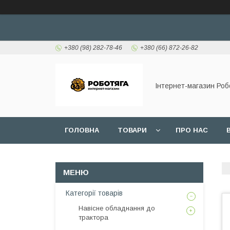
+380 (98) 282-78-46
+380 (66) 872-26-82
Інтернет-магазин Роб
ГОЛОВНА
ТОВАРИ
ПРО НАС
Категорії товарів
Навісне обладнання до
трактора