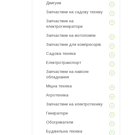
Двигуни
Запчастини на садову техніку
Запчастини на
електрогенератори
Запчастини на мотопомпи
Запчастини для компресорів
Садова техніка
Електротранспорт
Запчастини на навісне
обладнання
Міцна техніка
Агротехніка
Запчастини на електротехніку
Генератори
Обогреватели
Будівельна техніка