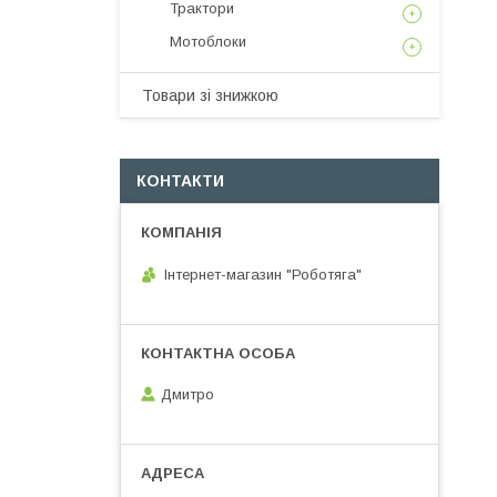
Трактори
Мотоблоки
Товари зі знижкою
КОНТАКТИ
Інтернет-магазин "Роботяга"
Дмитро