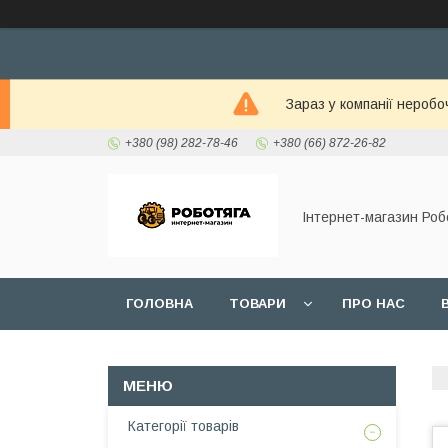
Зараз у компанії неробо
+380 (98) 282-78-46
+380 (66) 872-26-82
Інтернет-магазин Роб
ГОЛОВНА
ТОВАРИ
ПРО НАС
Категорії товарів