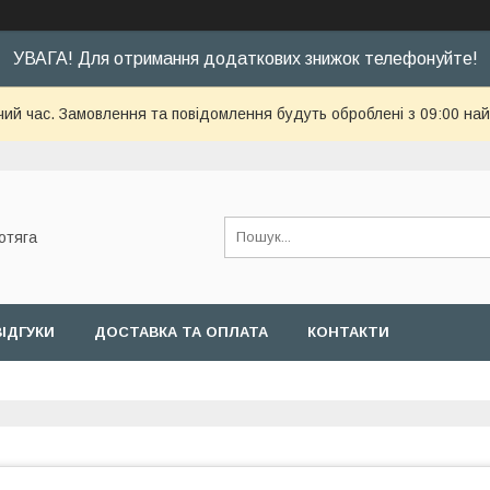
УВАГА! Для отримання додаткових знижок телефонуйте!
чий час. Замовлення та повідомлення будуть оброблені з 09:00 най
отяга
ВІДГУКИ
ДОСТАВКА ТА ОПЛАТА
КОНТАКТИ