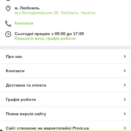
м. Любомль
вул.Володимирська 38, Любомль, Україна
Контакти
Сьогодні працює з 09:00 до 17:00
Показати весь графік роботи
Про нас
Контакти
Доставка та оплата
Графік роботи
Повна версія сайту
Сайт створено на маркетплейсі
Prom.ua