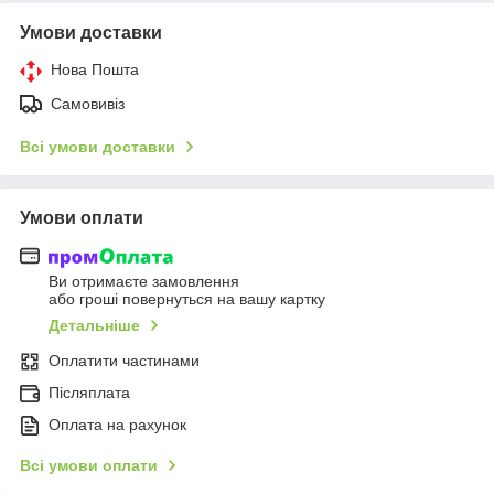
Умови доставки
Нова Пошта
Самовивіз
Всі умови доставки
Умови оплати
Ви отримаєте замовлення
або гроші повернуться на вашу картку
Детальніше
Оплатити частинами
Післяплата
Оплата на рахунок
Всі умови оплати