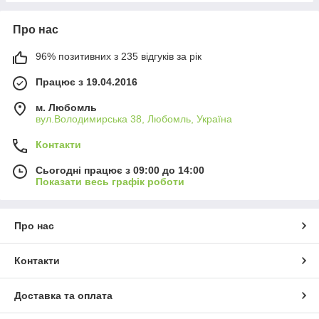
Про нас
96% позитивних з 235 відгуків за рік
Працює з 19.04.2016
м. Любомль
вул.Володимирська 38, Любомль, Україна
Контакти
Сьогодні працює з 09:00 до 14:00
Показати весь графік роботи
Про нас
Контакти
Доставка та оплата