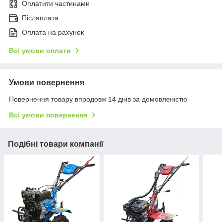
Оплатити частинами
Післяплата
Оплата на рахунок
Всі умови оплати
Умови повернення
Повернення товару впродовж 14 днів за домовленістю
Всі умови повернення
Подібні товари компанії