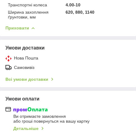
Транспортні колеса
4.00-10
Ширина захоплення
620, 880, 1140
ґрунтовки, мм
Приховати
Умови доставки
Нова Пошта
Самовивіз
Всі умови доставки
Умови оплати
Ви отримаєте замовлення
або гроші повернуться на вашу картку
Детальніше