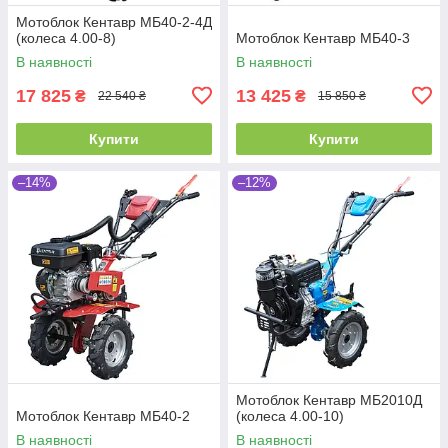
Мотоблок Кентавр МБ40-2-4Д
(колеса 4.00-8)
Мотоблок Кентавр МБ40-3
В наявності
В наявності
17 825
13 425
₴
₴
22 540 ₴
15 850 ₴
Купити
Купити
–14%
–12%
Мотоблок Кентавр МБ2010Д
Мотоблок Кентавр МБ40-2
(колеса 4.00-10)
В наявності
В наявності