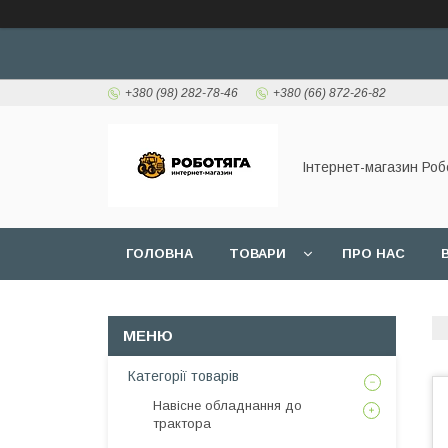
+380 (98) 282-78-46
+380 (66) 872-26-82
Інтернет-магазин Роб
ГОЛОВНА
ТОВАРИ
ПРО НАС
Категорії товарів
Навісне обладнання до
трактора