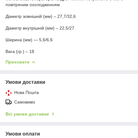
повітряним охолодженням.
Діаметр зовнішній (мм) – 27,7/32,6
Діаметр внутрішній (мм) – 22,5/27
Ширина (мм) — 5,6/6,6
Вага (гр.) – 18
Приховати
Умови доставки
Нова Пошта
Самовивіз
Всі умови доставки
Умови оплати