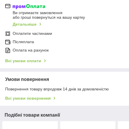
Ви отримаєте замовлення
або гроші повернуться на вашу картку
Детальніше
Оплатити частинами
Післяплата
Оплата на рахунок
Всі умови оплати
Умови повернення
Повернення товару впродовж 14 днів за домовленістю
Всі умови повернення
Подібні товари компанії