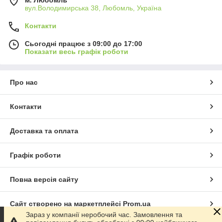
вул.Володимирська 38, Любомль, Україна
Контакти
Сьогодні працює з 09:00 до 17:00
Показати весь графік роботи
Про нас
Контакти
Доставка та оплата
Графік роботи
Повна версія сайту
Сайт створено на маркетплейсі
Prom.ua
Зараз у компанії неробочий час. Замовлення та