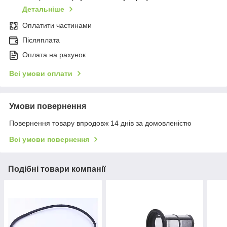
Детальніше
Оплатити частинами
Післяплата
Оплата на рахунок
Всі умови оплати
Умови повернення
Повернення товару впродовж 14 днів за домовленістю
Всі умови повернення
Подібні товари компанії