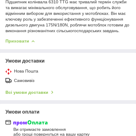
Підшипник колінвала 6310 TTG має тривалий термін служби
та вимагає мінімального обслуговування, що робить його
відмінним вибором для використання у мотоблоках. Він має
ключову роль у забезпеченні ефективного функціонування
дизельного двигуна 175N/180N, роблячи мотоблок готовим до
виконання різноманітних сільськогосподарських завдань.
Приховати
Умови доставки
Нова Пошта
Самовивіз
Всі умови доставки
Умови оплати
Ви отримаєте замовлення
або гроші повернуться на вашу картку