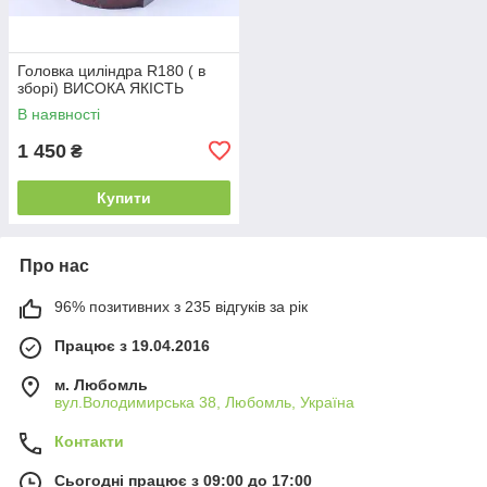
Головка циліндра R180 ( в
зборі) ВИСОКА ЯКІСТЬ
В наявності
1 450
₴
Купити
Про нас
96% позитивних з 235 відгуків за рік
Працює з 19.04.2016
м. Любомль
вул.Володимирська 38, Любомль, Україна
Контакти
Сьогодні працює з 09:00 до 17:00