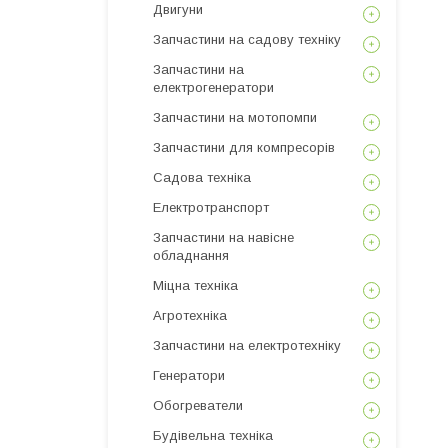
Двигуни
Запчастини на садову техніку
Запчастини на
електрогенератори
Запчастини на мотопомпи
Запчастини для компресорів
Садова техніка
Електротранспорт
Запчастини на навісне
обладнання
Міцна техніка
Агротехніка
Запчастини на електротехніку
Генератори
Обогреватели
Будівельна техніка