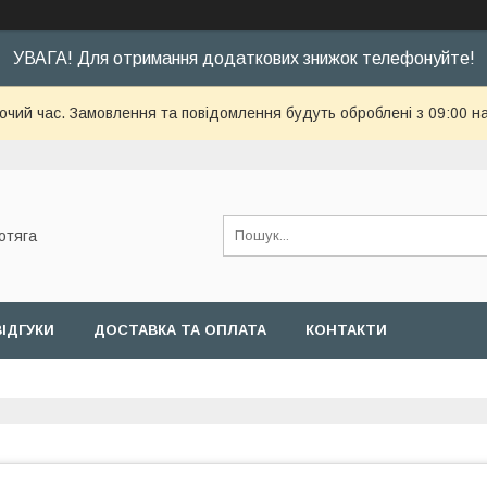
УВАГА! Для отримання додаткових знижок телефонуйте!
бочий час. Замовлення та повідомлення будуть оброблені з 09:00 н
отяга
ВІДГУКИ
ДОСТАВКА ТА ОПЛАТА
КОНТАКТИ