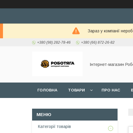
Зараз у компанії неро
+380 (98) 282-78-46
+380 (66) 872-26-82
Інтернет-магазин Роб
ГОЛОВНА
ТОВАРИ
ПРО НАС
Категорії товарів