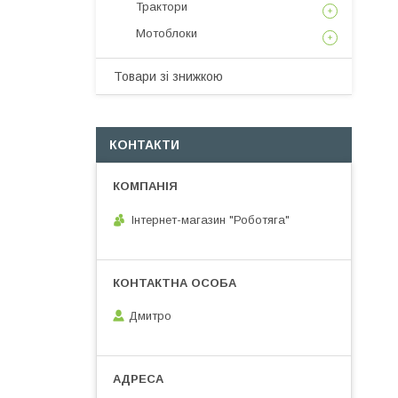
Трактори
Мотоблоки
Товари зі знижкою
КОНТАКТИ
Інтернет-магазин "Роботяга"
Дмитро