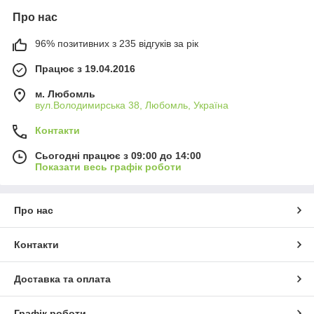
Про нас
96% позитивних з 235 відгуків за рік
Працює з 19.04.2016
м. Любомль
вул.Володимирська 38, Любомль, Україна
Контакти
Сьогодні працює з 09:00 до 14:00
Показати весь графік роботи
Про нас
Контакти
Доставка та оплата
Графік роботи