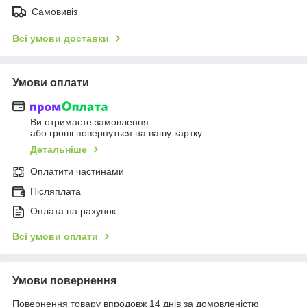
Самовивіз
Всі умови доставки
Умови оплати
Ви отримаєте замовлення
або гроші повернуться на вашу картку
Детальніше
Оплатити частинами
Післяплата
Оплата на рахунок
Всі умови оплати
Умови повернення
Повернення товару впродовж 14 днів за домовленістю