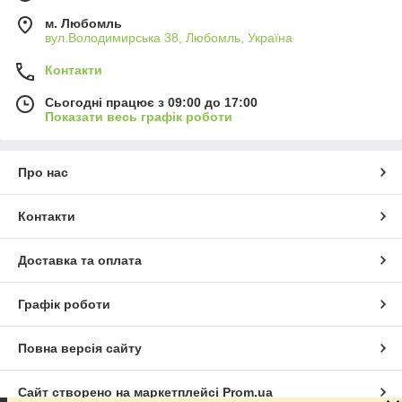
м. Любомль
вул.Володимирська 38, Любомль, Україна
Контакти
Сьогодні працює з 09:00 до 17:00
Показати весь графік роботи
Про нас
Контакти
Доставка та оплата
Графік роботи
Повна версія сайту
Сайт створено на маркетплейсі
Prom.ua