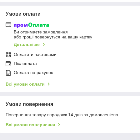
Умови оплати
Ви отримаєте замовлення
або гроші повернуться на вашу картку
Детальніше
Оплатити частинами
Післяплата
Оплата на рахунок
Всі умови оплати
Умови повернення
Повернення товару впродовж 14 днів за домовленістю
Всі умови повернення