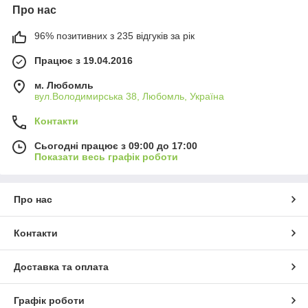
Про нас
96% позитивних з 235 відгуків за рік
Працює з 19.04.2016
м. Любомль
вул.Володимирська 38, Любомль, Україна
Контакти
Сьогодні працює з 09:00 до 17:00
Показати весь графік роботи
Про нас
Контакти
Доставка та оплата
Графік роботи