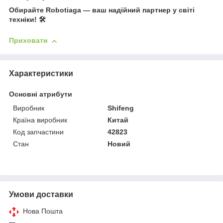
Обирайте Robotiaga — ваш надійний партнер у світі
техніки! 🛠️
Приховати
Характеристики
Основні атрибути
Виробник
Shifeng
Країна виробник
Китай
Код запчастини
42823
Стан
Новий
Умови доставки
Нова Пошта