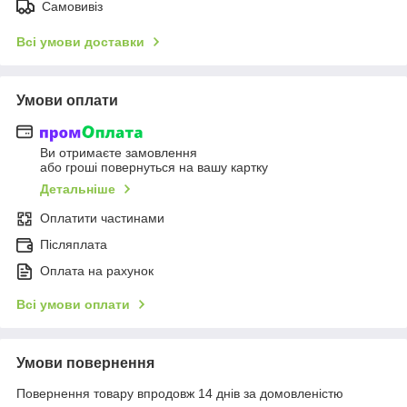
Самовивіз
Всі умови доставки
Умови оплати
Ви отримаєте замовлення
або гроші повернуться на вашу картку
Детальніше
Оплатити частинами
Післяплата
Оплата на рахунок
Всі умови оплати
Умови повернення
Повернення товару впродовж 14 днів за домовленістю