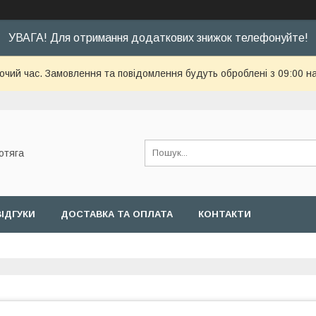
УВАГА! Для отримання додаткових знижок телефонуйте!
бочий час. Замовлення та повідомлення будуть оброблені з 09:00 н
отяга
ВІДГУКИ
ДОСТАВКА ТА ОПЛАТА
КОНТАКТИ