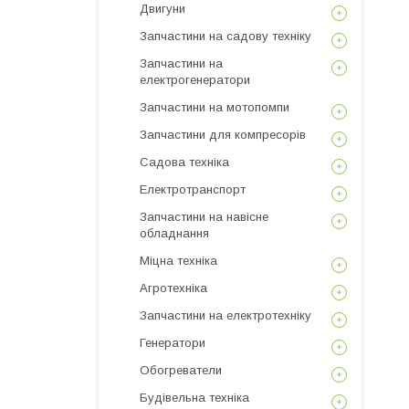
Двигуни
Запчастини на садову техніку
Запчастини на
електрогенератори
Запчастини на мотопомпи
Запчастини для компресорів
Садова техніка
Електротранспорт
Запчастини на навісне
обладнання
Міцна техніка
Агротехніка
Запчастини на електротехніку
Генератори
Обогреватели
Будівельна техніка