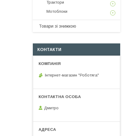
Трактори
Мотоблоки
Товари зі знижкою
КОНТАКТИ
Інтернет-магазин "Роботяга"
Дмитро