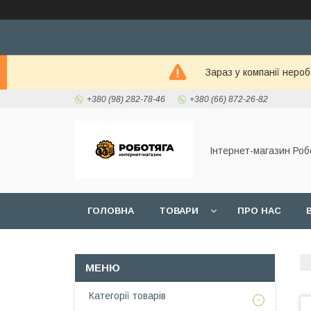
Зараз у компанії неро
+380 (98) 282-78-46
+380 (66) 872-26-82
Інтернет-магазин Роб
ГОЛОВНА
ТОВАРИ
ПРО НАС
Категорії товарів