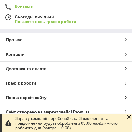
Контакти
Сьогодні вихідний
Показати весь графік роботи
Про нас
Контакти
Доставка та оплата
Графік роботи
Повна версія сайту
Сайт створено на маркетплейсі
Prom.ua
Зараз у компанії неробочий час. Замовлення та
повідомлення будуть оброблені з 09:00 найближчого
Політика конфіденційності
робочого дня (завтра, 10.08).