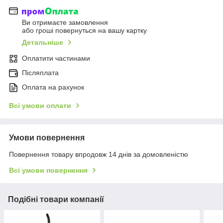
Ви отримаєте замовлення
або гроші повернуться на вашу картку
Детальніше
Оплатити частинами
Післяплата
Оплата на рахунок
Всі умови оплати
Умови повернення
Повернення товару впродовж 14 днів за домовленістю
Всі умови повернення
Подібні товари компанії