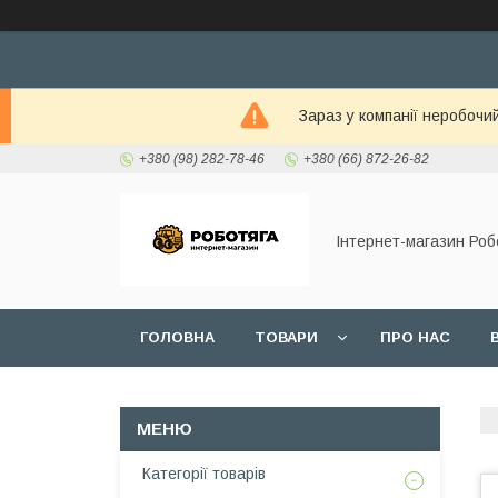
Зараз у компанії неробочи
+380 (98) 282-78-46
+380 (66) 872-26-82
Інтернет-магазин Роб
ГОЛОВНА
ТОВАРИ
ПРО НАС
Категорії товарів