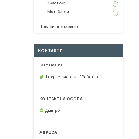
Трактори
Мотоблоки
Товари зі знижкою
КОНТАКТИ
Інтернет-магазин "Роботяга"
Дмитро