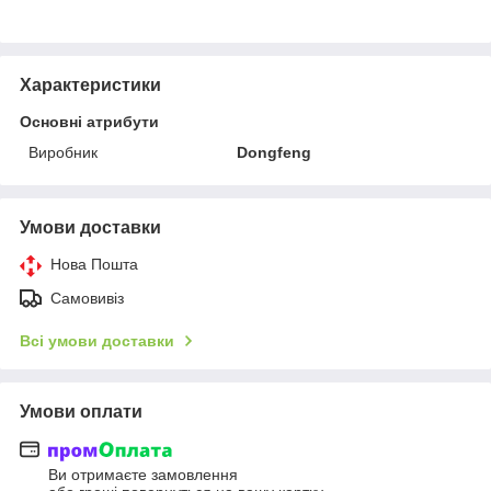
Характеристики
Основні атрибути
Виробник
Dongfeng
Умови доставки
Нова Пошта
Самовивіз
Всі умови доставки
Умови оплати
Ви отримаєте замовлення