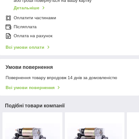
або гроші повернуться на вашу картку
Детальніше
Оплатити частинами
Післяплата
Оплата на рахунок
Всі умови оплати
Умови повернення
Повернення товару впродовж 14 днів за домовленістю
Всі умови повернення
Подібні товари компанії