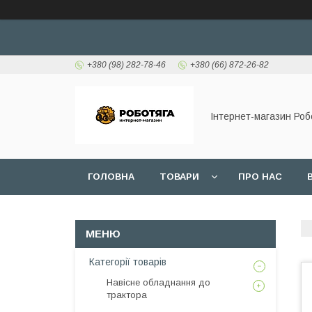
+380 (98) 282-78-46
+380 (66) 872-26-82
Інтернет-магазин Роб
ГОЛОВНА
ТОВАРИ
ПРО НАС
Категорії товарів
Навісне обладнання до
трактора