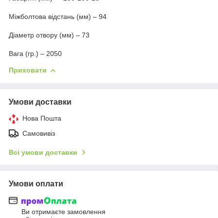
Міжболтова відстань (мм) – 94
Діаметр отвору (мм) – 73
Вага (гр.) – 2050
Приховати
Умови доставки
Нова Пошта
Самовивіз
Всі умови доставки
Умови оплати
Ви отримаєте замовлення