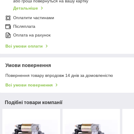
або гроші повернуться на вашу картку
Детальніше
Оплатити частинами
Післяплата
Оплата на рахунок
Всі умови оплати
Умови повернення
Повернення товару впродовж 14 днів за домовленістю
Всі умови повернення
Подібні товари компанії