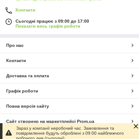
Контакти
Сьогодні працює з 09:00 до 17:00
Показати весь графік роботи
Про нас
Контакти
Доставка та оплата
Графік роботи
Повна версія сайту
Сайт створено на маркетплейсі
Prom.ua
Зараз у компанії неробочий час. Замовлення та
повідомлення будуть оброблені з 09:00 найближчого
Політика конфіденційності
робочого дня (сьогодні).