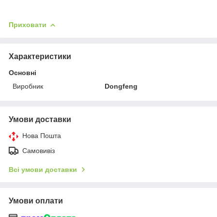
Приховати
Характеристики
Основні
Виробник
Dongfeng
Умови доставки
Нова Пошта
Самовивіз
Всі умови доставки
Умови оплати