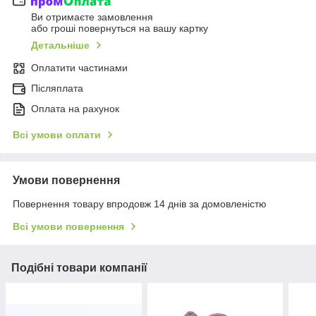
Ви отримаєте замовлення
або гроші повернуться на вашу картку
Детальніше
Оплатити частинами
Післяплата
Оплата на рахунок
Всі умови оплати
Умови повернення
Повернення товару впродовж 14 днів за домовленістю
Всі умови повернення
Подібні товари компанії