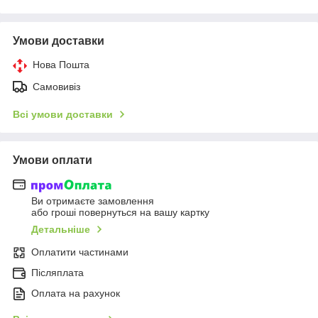
Умови доставки
Нова Пошта
Самовивіз
Всі умови доставки
Умови оплати
Ви отримаєте замовлення
або гроші повернуться на вашу картку
Детальніше
Оплатити частинами
Післяплата
Оплата на рахунок