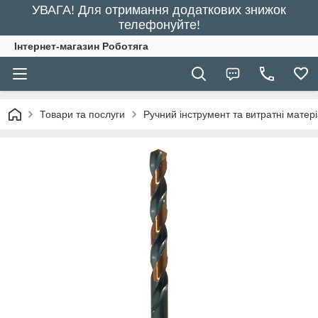
УВАГА! Для отримання додаткових знижок
телефонуйте!
Інтернет-магазин Роботяга
Товари та послуги
Ручний інструмент та витратні матер