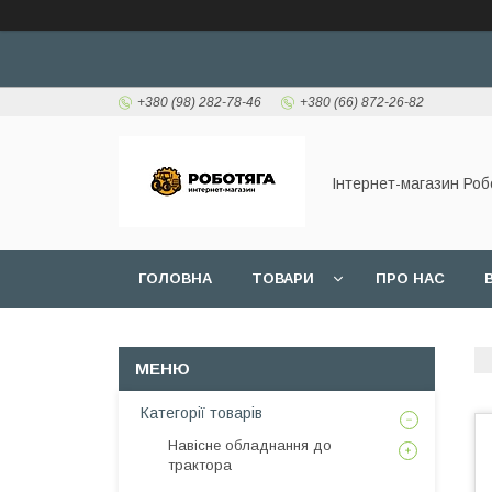
+380 (98) 282-78-46
+380 (66) 872-26-82
Інтернет-магазин Роб
ГОЛОВНА
ТОВАРИ
ПРО НАС
Категорії товарів
Навісне обладнання до
трактора