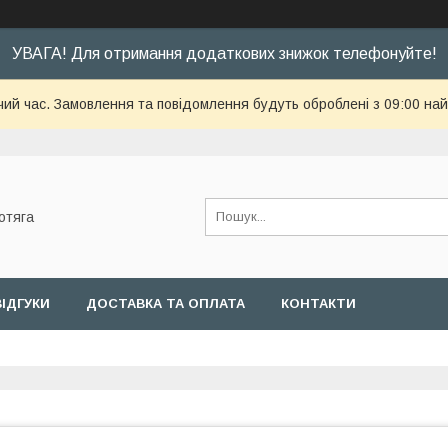
УВАГА! Для отримання додаткових знижок телефонуйте!
чий час. Замовлення та повідомлення будуть оброблені з 09:00 най
отяга
ВІДГУКИ
ДОСТАВКА ТА ОПЛАТА
КОНТАКТИ