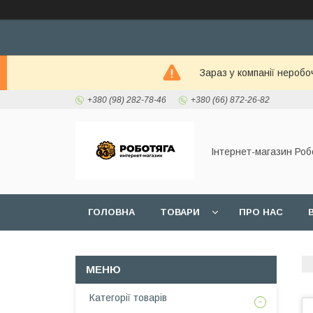
Зараз у компанії неробо
+380 (98) 282-78-46
+380 (66) 872-26-82
Інтернет-магазин Роб
ГОЛОВНА
ТОВАРИ
ПРО НАС
Категорії товарів