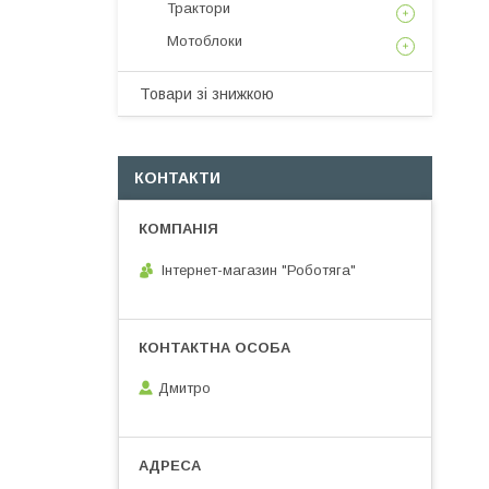
Трактори
Мотоблоки
Товари зі знижкою
КОНТАКТИ
Інтернет-магазин "Роботяга"
Дмитро