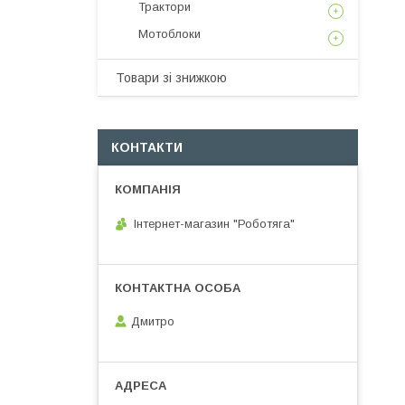
Трактори
Мотоблоки
Товари зі знижкою
КОНТАКТИ
Інтернет-магазин "Роботяга"
Дмитро