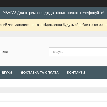
УВАГА! Для отримання додаткових знижок телефонуйте!
бочий час. Замовлення та повідомлення будуть оброблені з 09:00 н
отяга
ВІДГУКИ
ДОСТАВКА ТА ОПЛАТА
КОНТАКТИ