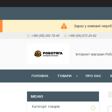
Зараз у компанії неро
+380 (98) 282-78-46
+380 (66) 872-26-82
Інтернет-магазин Роб
ГОЛОВНА
ТОВАРИ
ПРО НАС
Категорії товарів