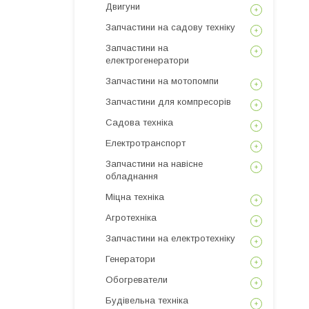
Двигуни
Запчастини на садову техніку
Запчастини на
електрогенератори
Запчастини на мотопомпи
Запчастини для компресорів
Садова техніка
Електротранспорт
Запчастини на навісне
обладнання
Міцна техніка
Агротехніка
Запчастини на електротехніку
Генератори
Обогреватели
Будівельна техніка