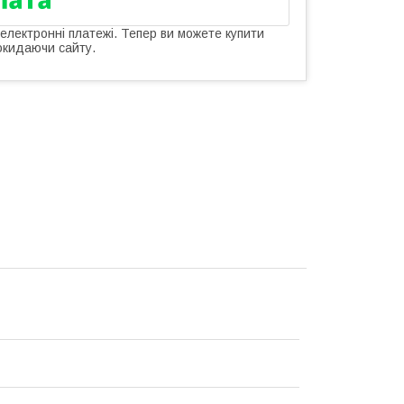
 електронні платежі. Тепер ви можете купити
окидаючи сайту.