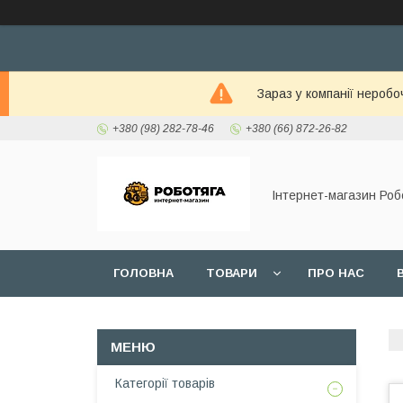
Зараз у компанії неробо
+380 (98) 282-78-46
+380 (66) 872-26-82
Інтернет-магазин Роб
ГОЛОВНА
ТОВАРИ
ПРО НАС
Категорії товарів