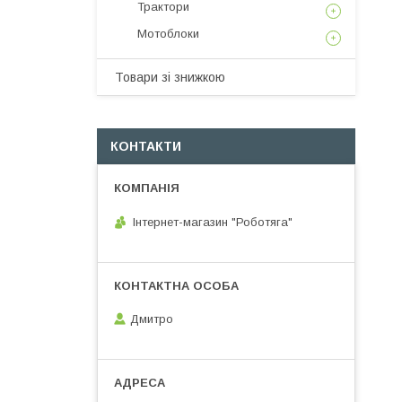
Трактори
Мотоблоки
Товари зі знижкою
КОНТАКТИ
Інтернет-магазин "Роботяга"
Дмитро