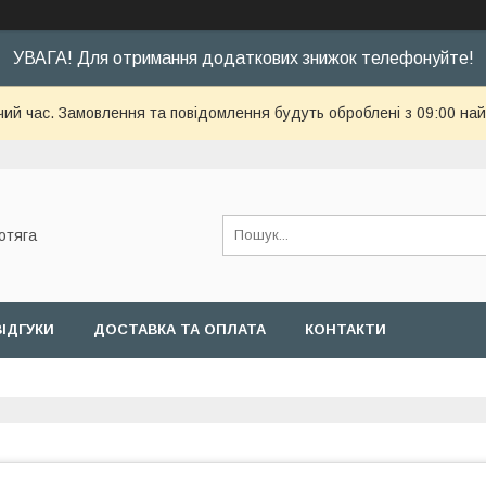
УВАГА! Для отримання додаткових знижок телефонуйте!
чий час. Замовлення та повідомлення будуть оброблені з 09:00 най
отяга
ВІДГУКИ
ДОСТАВКА ТА ОПЛАТА
КОНТАКТИ