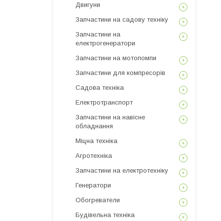
Двигуни
Запчастини на садову техніку
Запчастини на
електрогенератори
Запчастини на мотопомпи
Запчастини для компресорів
Садова техніка
Електротранспорт
Запчастини на навісне
обладнання
Міцна техніка
Агротехніка
Запчастини на електротехніку
Генератори
Обогреватели
Будівельна техніка