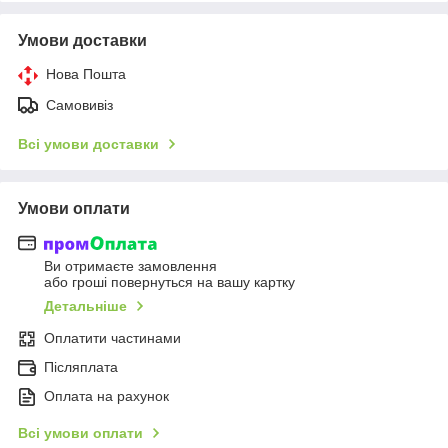
Умови доставки
Нова Пошта
Самовивіз
Всі умови доставки
Умови оплати
Ви отримаєте замовлення
або гроші повернуться на вашу картку
Детальніше
Оплатити частинами
Післяплата
Оплата на рахунок
Всі умови оплати