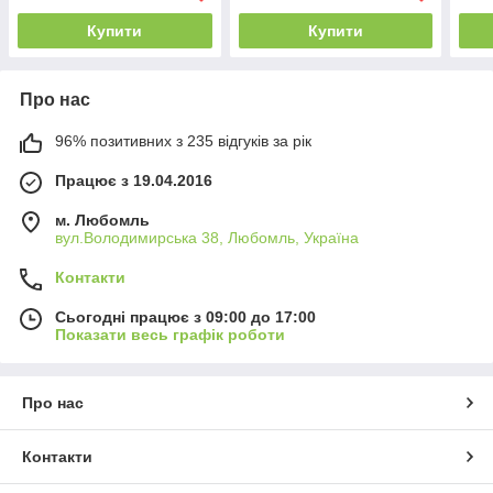
Купити
Купити
Про нас
96% позитивних з 235 відгуків за рік
Працює з 19.04.2016
м. Любомль
вул.Володимирська 38, Любомль, Україна
Контакти
Сьогодні працює з 09:00 до 17:00
Показати весь графік роботи
Про нас
Контакти