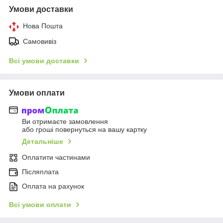
Умови доставки
Нова Пошта
Самовивіз
Всі умови доставки
Умови оплати
Ви отримаєте замовлення
або гроші повернуться на вашу картку
Детальніше
Оплатити частинами
Післяплата
Оплата на рахунок
Всі умови оплати