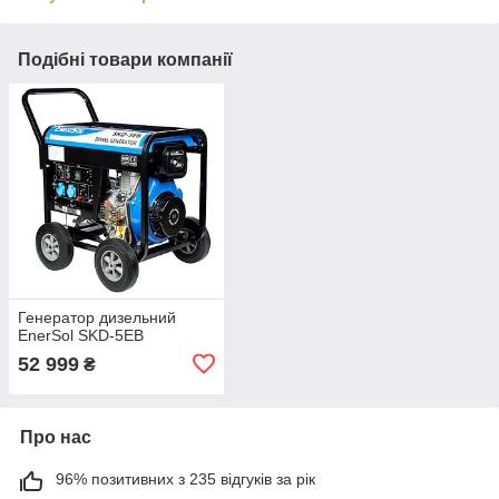
Подібні товари компанії
Генератор дизельний
EnerSol SKD-5EB
52 999
₴
Про нас
96% позитивних з 235 відгуків за рік