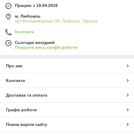
Працює з 19.04.2016
м. Любомль
вул.Володимирська 38, Любомль, Україна
Контакти
Сьогодні вихідний
Показати весь графік роботи
Про нас
Контакти
Доставка та оплата
Графік роботи
Повна версія сайту