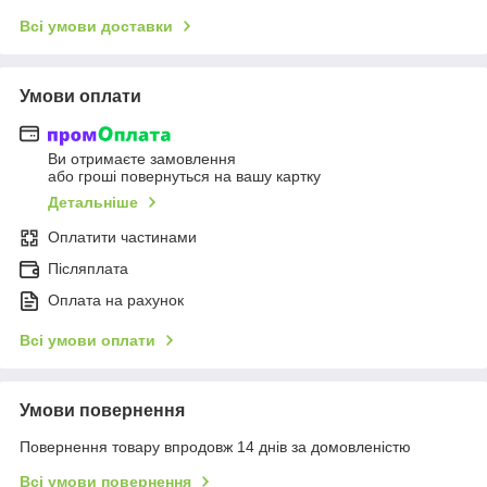
Всі умови доставки
Умови оплати
Ви отримаєте замовлення
або гроші повернуться на вашу картку
Детальніше
Оплатити частинами
Післяплата
Оплата на рахунок
Всі умови оплати
Умови повернення
Повернення товару впродовж 14 днів за домовленістю
Всі умови повернення