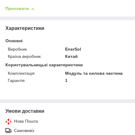
Приховати
Характеристики
Основні
Виробник
EnerSol
Країна виробник
Китай
Користувальницькі характеристики
Комплектація
Модуль та силова частина
Гарантія
1
Умови доставки
Нова Пошта
Самовивіз