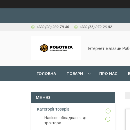
+380 (98) 282-78-46
+380 (66) 872-26-82
Інтернет-магазин Роб
ГОЛОВНА
ТОВАРИ
ПРО НАС
Категорії товарів
Навісне обладнання до
трактора