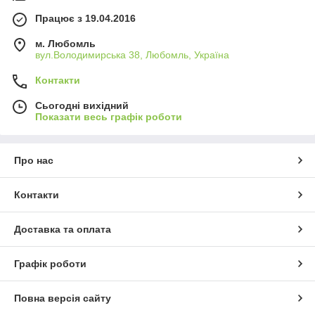
Працює з 19.04.2016
м. Любомль
вул.Володимирська 38, Любомль, Україна
Контакти
Сьогодні вихідний
Показати весь графік роботи
Про нас
Контакти
Доставка та оплата
Графік роботи
Повна версія сайту