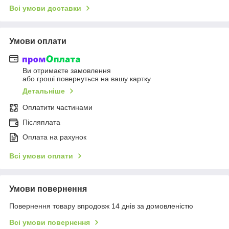
Всі умови доставки
Умови оплати
Ви отримаєте замовлення
або гроші повернуться на вашу картку
Детальніше
Оплатити частинами
Післяплата
Оплата на рахунок
Всі умови оплати
Умови повернення
Повернення товару впродовж 14 днів за домовленістю
Всі умови повернення