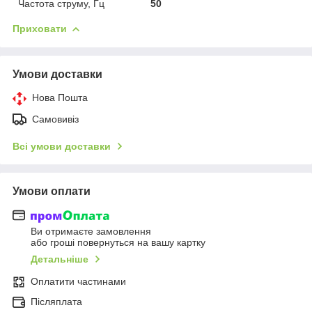
Частота струму, Гц
50
Приховати
Умови доставки
Нова Пошта
Самовивіз
Всі умови доставки
Умови оплати
Ви отримаєте замовлення
або гроші повернуться на вашу картку
Детальніше
Оплатити частинами
Післяплата