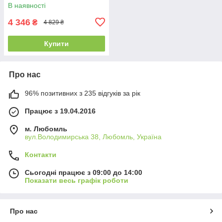
В наявності
4 346
₴
4 829 ₴
Купити
Про нас
96% позитивних з 235 відгуків за рік
Працює з 19.04.2016
м. Любомль
вул.Володимирська 38, Любомль, Україна
Контакти
Сьогодні працює з 09:00 до 14:00
Показати весь графік роботи
Про нас