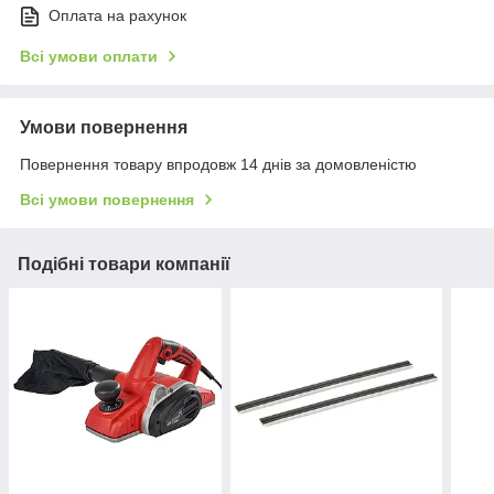
Оплата на рахунок
Всі умови оплати
Умови повернення
Повернення товару впродовж 14 днів за домовленістю
Всі умови повернення
Подібні товари компанії