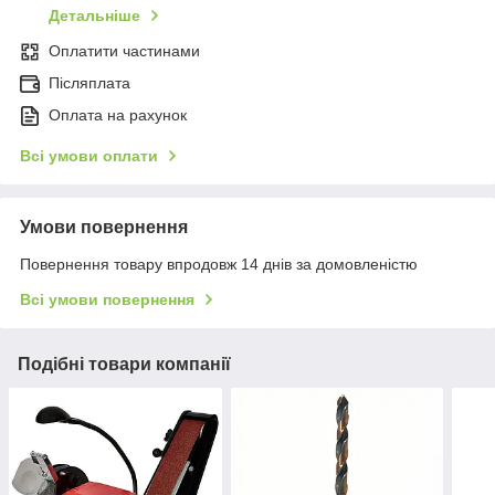
Детальніше
Оплатити частинами
Післяплата
Оплата на рахунок
Всі умови оплати
Умови повернення
Повернення товару впродовж 14 днів за домовленістю
Всі умови повернення
Подібні товари компанії