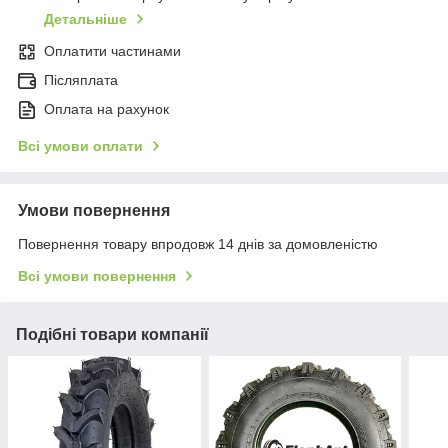
Детальніше
Оплатити частинами
Післяплата
Оплата на рахунок
Всі умови оплати
Умови повернення
Повернення товару впродовж 14 днів за домовленістю
Всі умови повернення
Подібні товари компанії