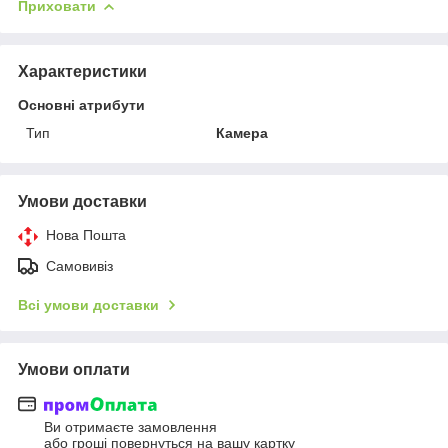
Приховати
Характеристики
Основні атрибути
Тип
Камера
Умови доставки
Нова Пошта
Самовивіз
Всі умови доставки
Умови оплати
Ви отримаєте замовлення
або гроші повернуться на вашу картку