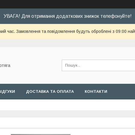
УВАГА! Для отримання додаткових знижок телефонуйте!
чий час. Замовлення та повідомлення будуть оброблені з 09:00 най
отяга
ВІДГУКИ
ДОСТАВКА ТА ОПЛАТА
КОНТАКТИ