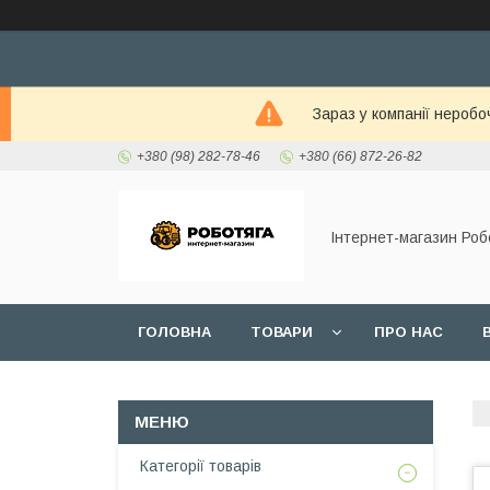
Зараз у компанії неробо
+380 (98) 282-78-46
+380 (66) 872-26-82
Інтернет-магазин Роб
ГОЛОВНА
ТОВАРИ
ПРО НАС
Категорії товарів