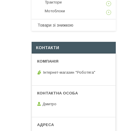
Трактори
Мотоблоки
Товари зі знижкою
КОНТАКТИ
Інтернет-магазин "Роботяга"
Дмитро