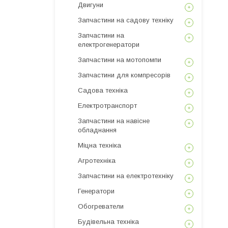
Двигуни
Запчастини на садову техніку
Запчастини на
електрогенератори
Запчастини на мотопомпи
Запчастини для компресорів
Садова техніка
Електротранспорт
Запчастини на навісне
обладнання
Міцна техніка
Агротехніка
Запчастини на електротехніку
Генератори
Обогреватели
Будівельна техніка