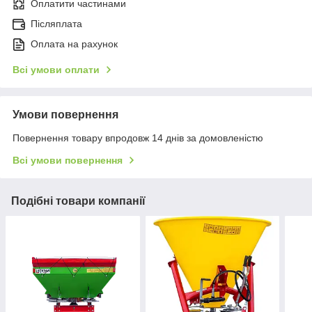
Оплатити частинами
Післяплата
Оплата на рахунок
Всі умови оплати
Умови повернення
Повернення товару впродовж 14 днів за домовленістю
Всі умови повернення
Подібні товари компанії