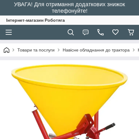
УВАГА! Для отримання додаткових знижок
телефонуйте!
Інтернет-магазин Роботяга
Товари та послуги
Навісне обладнання до трактора