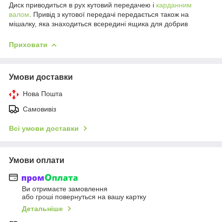
Диск приводиться в рух кутовий передачею і
карданним
валом
. Привід з кутової передачі передається також на
мішалку, яка знаходиться всередині ящика для добрив
Приховати
Умови доставки
Нова Пошта
Самовивіз
Всі умови доставки
Умови оплати
Ви отримаєте замовлення
або гроші повернуться на вашу картку
Детальніше