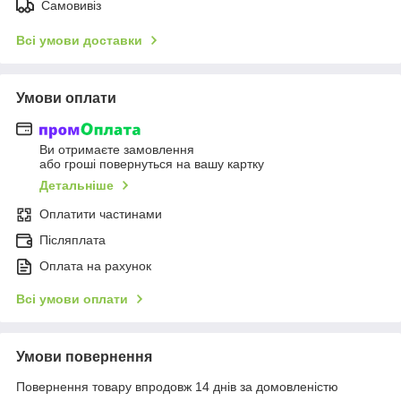
Самовивіз
Всі умови доставки
Умови оплати
Ви отримаєте замовлення
або гроші повернуться на вашу картку
Детальніше
Оплатити частинами
Післяплата
Оплата на рахунок
Всі умови оплати
Умови повернення
Повернення товару впродовж 14 днів за домовленістю