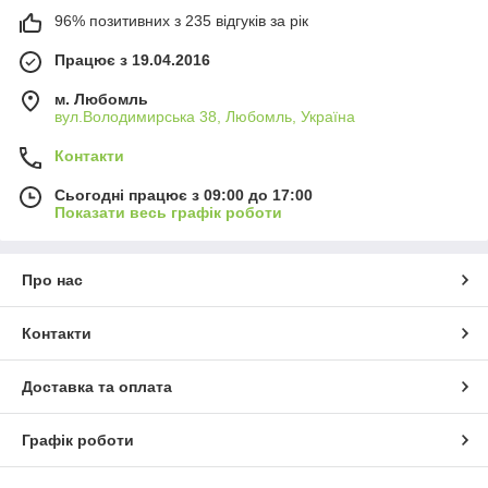
96% позитивних з 235 відгуків за рік
Працює з 19.04.2016
м. Любомль
вул.Володимирська 38, Любомль, Україна
Контакти
Сьогодні працює з 09:00 до 17:00
Показати весь графік роботи
Про нас
Контакти
Доставка та оплата
Графік роботи