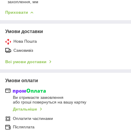
захоплення, мм
Приховати
Умови доставки
Нова Пошта
Самовивіз
Всі умови доставки
Умови оплати
Ви отримаєте замовлення
або гроші повернуться на вашу картку
Детальніше
Оплатити частинами
Післяплата