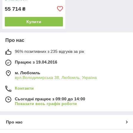
55 714
₴
Купити
Про нас
96% позитивних з 235 відгуків за рік
Працює з 19.04.2016
м. Любомль
вул.Володимирська 38, Любомль, Україна
Контакти
Сьогодні працює з 09:00 до 14:00
Показати весь графік роботи
Про нас