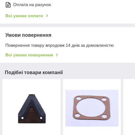
Оплата на рахунок
Всі умови оплати
Умови повернення
Повернення товару впродовж 14 днів за домовленістю
Всі умови повернення
Подібні товари компанії