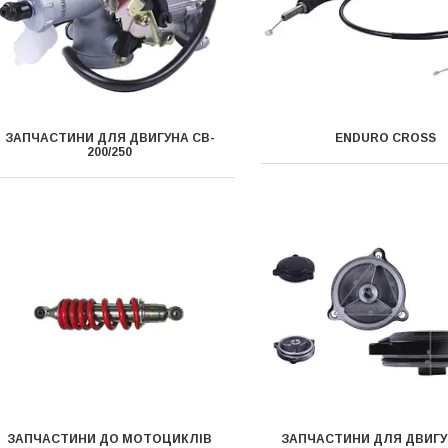
ЗАПЧАСТИНИ ДЛЯ ДВИГУНА CB-
ENDURO CROSS
200/250
ЗАПЧАСТИНИ ДО МОТОЦИКЛІВ
ЗАПЧАСТИНИ ДЛЯ ДВИГУ