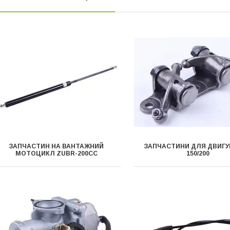
ЗАПЧАСТИН НА ВАНТАЖНИЙ
ЗАПЧАСТИНИ ДЛЯ ДВИГУ
МОТОЦИКЛ ZUBR-200CC
150/200