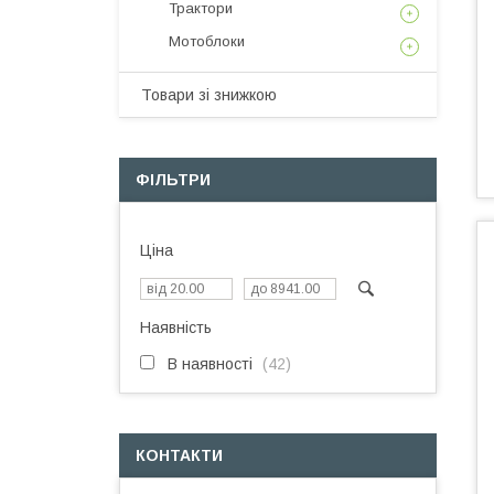
Трактори
Мотоблоки
Товари зі знижкою
ФІЛЬТРИ
Ціна
Наявність
В наявності
42
КОНТАКТИ