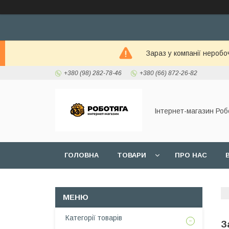
Зараз у компанії неробо
+380 (98) 282-78-46
+380 (66) 872-26-82
Інтернет-магазин Роб
ГОЛОВНА
ТОВАРИ
ПРО НАС
Категорії товарів
З