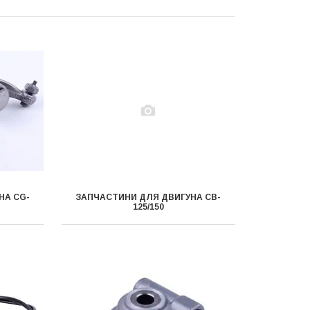
НА CG-
ЗАПЧАСТИНИ ДЛЯ ДВИГУНА CB-
125/150