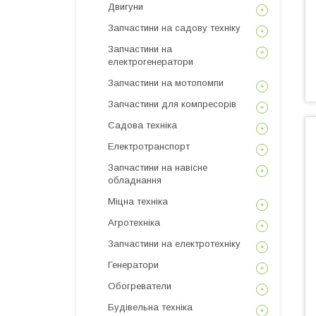
Двигуни
Запчастини на садову техніку
Запчастини на
електрогенератори
Запчастини на мотопомпи
Запчастини для компресорів
Садова техніка
Електротранспорт
Запчастини на навісне
обладнання
Міцна техніка
Агротехніка
Запчастини на електротехніку
Генератори
Обогреватели
Будівельна техніка