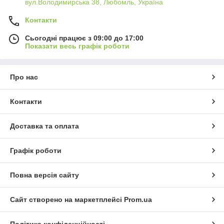
вул.Володимирська 38, Любомль, Україна
Контакти
Сьогодні працює з 09:00 до 17:00
Показати весь графік роботи
Про нас
Контакти
Доставка та оплата
Графік роботи
Повна версія сайту
Сайт створено на маркетплейсі
Prom.ua
Політика конфіденційності