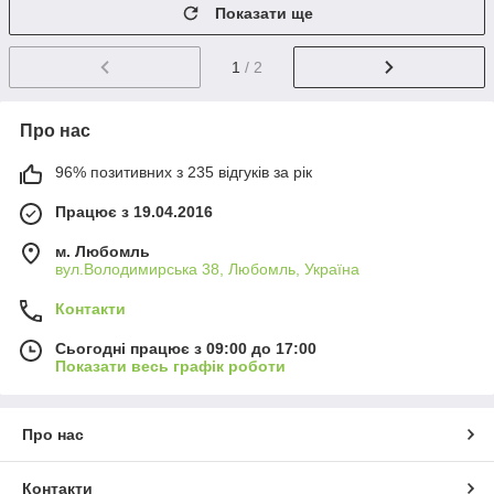
Показати ще
1
/ 2
Про нас
96% позитивних з 235 відгуків за рік
Працює з 19.04.2016
м. Любомль
вул.Володимирська 38, Любомль, Україна
Контакти
Сьогодні працює з 09:00 до 17:00
Показати весь графік роботи
Про нас
Контакти