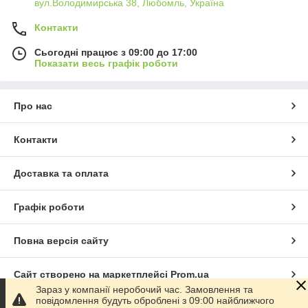
вул.Володимирська 38, Любомль, Україна
Контакти
Сьогодні працює з 09:00 до 17:00
Показати весь графік роботи
Про нас
Контакти
Доставка та оплата
Графік роботи
Повна версія сайту
Сайт створено на маркетплейсі
Prom.ua
Зараз у компанії неробочий час. Замовлення та
повідомлення будуть оброблені з 09:00 найближчого
Політика конфіденційності