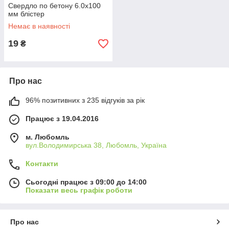
Свердло по бетону 6.0х100
мм блістер
Немає в наявності
19
₴
Про нас
96% позитивних з 235 відгуків за рік
Працює з 19.04.2016
м. Любомль
вул.Володимирська 38, Любомль, Україна
Контакти
Сьогодні працює з 09:00 до 14:00
Показати весь графік роботи
Про нас