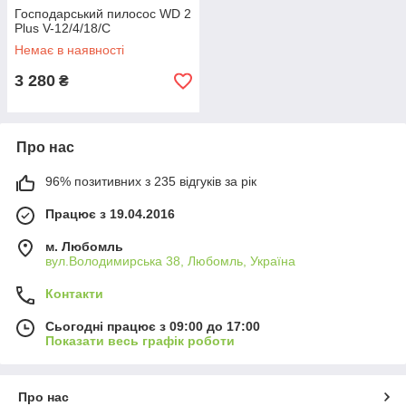
Господарський пилосос WD 2
Plus V-12/4/18/C
Немає в наявності
3 280
₴
Про нас
96% позитивних з 235 відгуків за рік
Працює з 19.04.2016
м. Любомль
вул.Володимирська 38, Любомль, Україна
Контакти
Сьогодні працює з 09:00 до 17:00
Показати весь графік роботи
Про нас