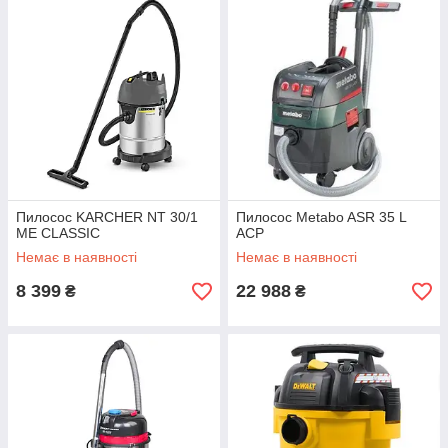
Пилосос KARCHER NT 30/1
Пилосос Metabo ASR 35 L
ME CLASSIC
ACP
Немає в наявності
Немає в наявності
8 399
22 988
₴
₴